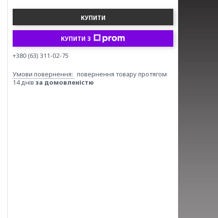
КУПИТИ
КУПИТИ З
+380 (63) 311-02-75
повернення товару протягом
14 днів
за домовленістю