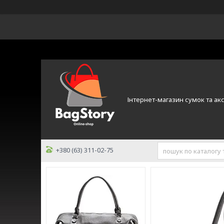
Інтернет-магазин сумок та ак
+380 (63) 311-02-75