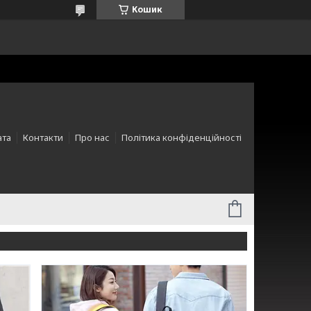
Кошик
ата
Контакти
Про нас
Політика конфіденційності