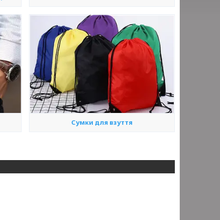
Сумки для взуття