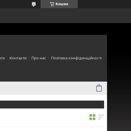
Кошик
ата
Контакти
Про нас
Політика конфіденційності