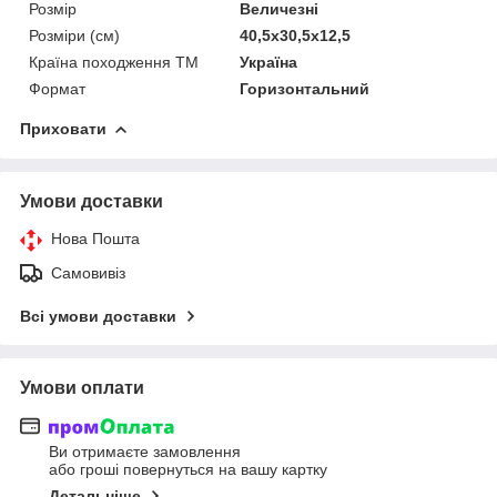
Розмір
Величезні
Розміри (см)
40,5х30,5х12,5
Країна походження ТМ
Україна
Формат
Горизонтальний
Приховати
Умови доставки
Нова Пошта
Самовивіз
Всі умови доставки
Умови оплати
Ви отримаєте замовлення
або гроші повернуться на вашу картку
Детальніше