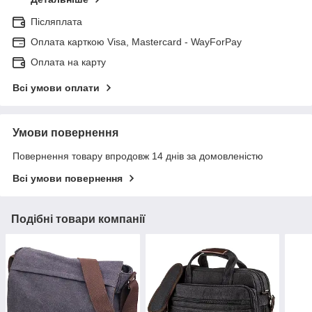
Післяплата
Оплата карткою Visa, Mastercard - WayForPay
Оплата на карту
Всі умови оплати
Умови повернення
Повернення товару впродовж 14 днів за домовленістю
Всі умови повернення
Подібні товари компанії