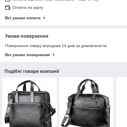
Оплата на карту
Всі умови оплати
Умови повернення
Повернення товару впродовж 14 днів за домовленістю
Всі умови повернення
Подібні товари компанії