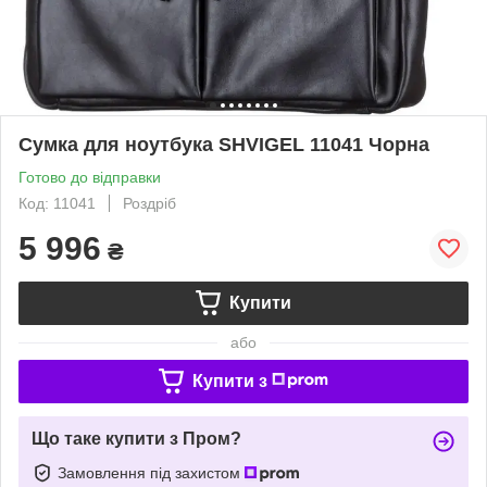
Сумка для ноутбука SHVIGEL 11041 Чорна
Готово до відправки
Код: 11041
Роздріб
5 996
₴
Купити
або
Купити з
Що таке купити з Пром?
Замовлення під захистом