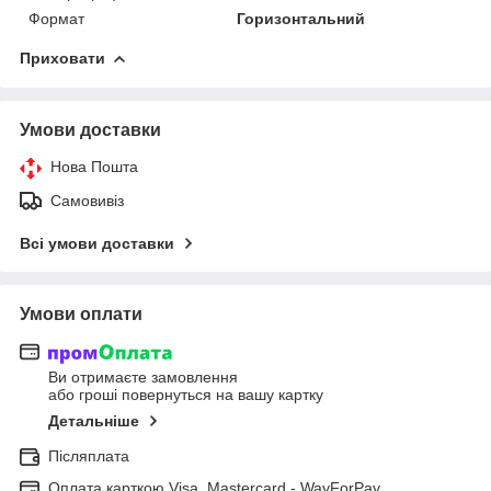
Формат
Горизонтальний
Приховати
Умови доставки
Нова Пошта
Самовивіз
Всі умови доставки
Умови оплати
Ви отримаєте замовлення
або гроші повернуться на вашу картку
Детальніше
Післяплата
Оплата карткою Visa, Mastercard - WayForPay