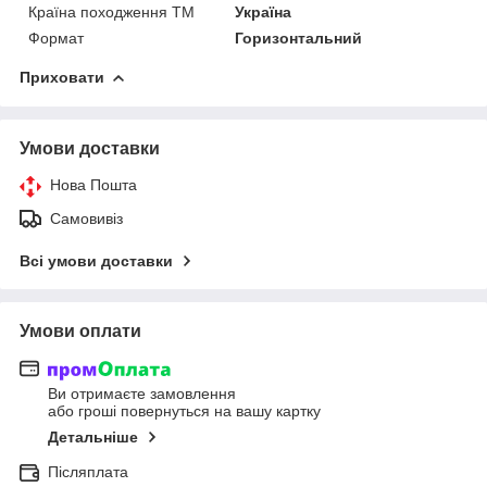
Країна походження ТМ
Україна
Формат
Горизонтальний
Приховати
Умови доставки
Нова Пошта
Самовивіз
Всі умови доставки
Умови оплати
Ви отримаєте замовлення
або гроші повернуться на вашу картку
Детальніше
Післяплата