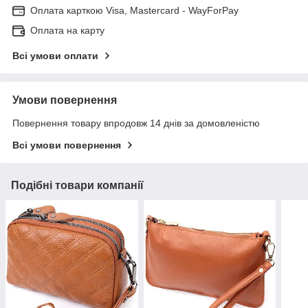
Оплата карткою Visa, Mastercard - WayForPay
Оплата на карту
Всі умови оплати
Умови повернення
Повернення товару впродовж 14 днів за домовленістю
Всі умови повернення
Подібні товари компанії