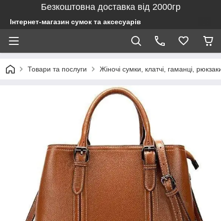
Безкоштовна доставка від 2000гр
Інтернет-магазин сумок та аксесуарів
Товари та послуги
Жіночі сумки, клатчі, гаманці, рюкзак