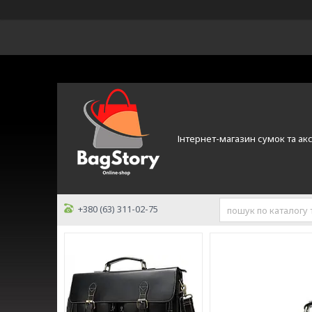
Інтернет-магазин сумок та ак
+380 (63) 311-02-75