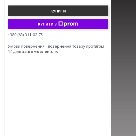
КУПИТИ
КУПИТИ З
+380 (63) 311-02-75
повернення товару протягом
14 днів
за домовленістю