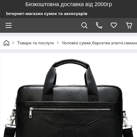
Безкоштовна доставка від 2000гр
Інтернет-магазин сумок та аксесуарів
Товари та послуги
Чоловічі сумки,барсетки,клатчі,гаман