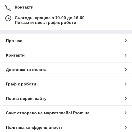
Контакти
Сьогодні працює з 10:00 до 16:00
Показати весь графік роботи
Про нас
Контакти
Доставка та оплата
Графік роботи
Повна версія сайту
Сайт створено на маркетплейсі
Prom.ua
Політика конфіденційності