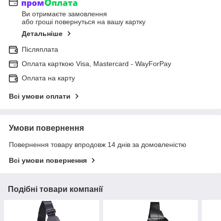
Ви отримаєте замовлення
або гроші повернуться на вашу картку
Детальніше
Післяплата
Оплата карткою Visa, Mastercard - WayForPay
Оплата на карту
Всі умови оплати
Умови повернення
Повернення товару впродовж 14 днів за домовленістю
Всі умови повернення
Подібні товари компанії