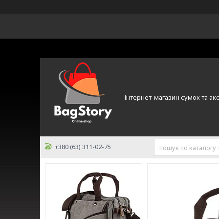
Інтернет-магазин сумок та ак
+380 (63) 311-02-75