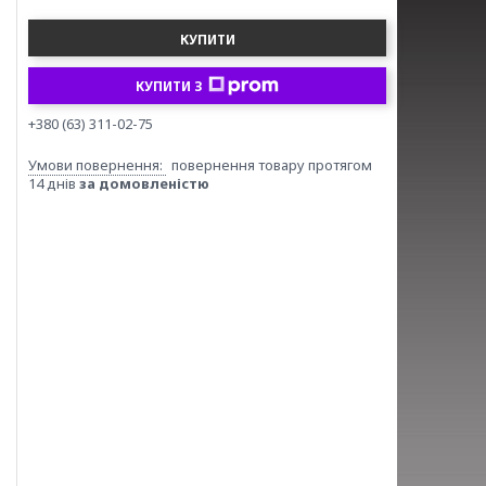
КУПИТИ
КУПИТИ З
+380 (63) 311-02-75
повернення товару протягом
14 днів
за домовленістю