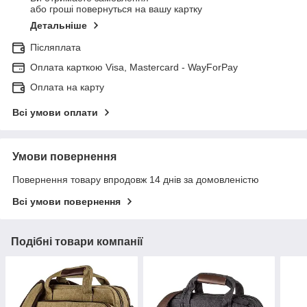
або гроші повернуться на вашу картку
Детальніше
Післяплата
Оплата карткою Visa, Mastercard - WayForPay
Оплата на карту
Всі умови оплати
Умови повернення
Повернення товару впродовж 14 днів за домовленістю
Всі умови повернення
Подібні товари компанії