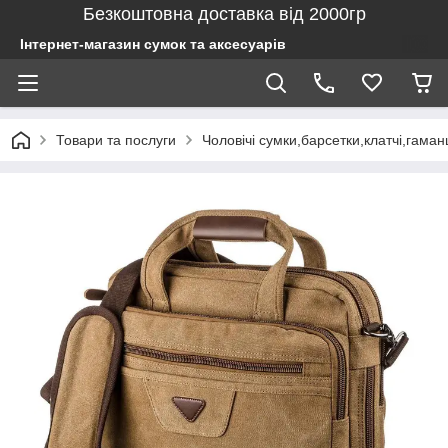
Безкоштовна доставка від 2000гр
Інтернет-магазин сумок та аксесуарів
Товари та послуги
Чоловічі сумки,барсетки,клатчі,гаман