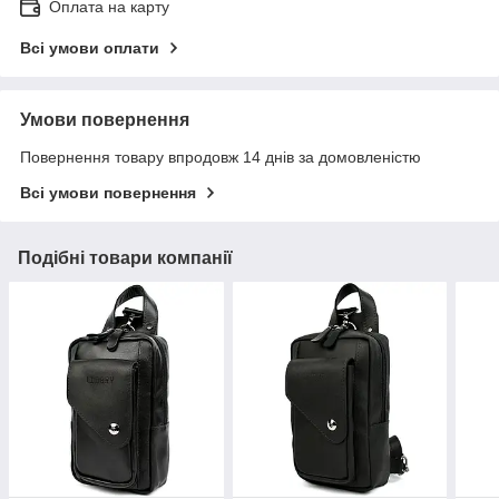
Оплата на карту
Всі умови оплати
Умови повернення
Повернення товару впродовж 14 днів за домовленістю
Всі умови повернення
Подібні товари компанії