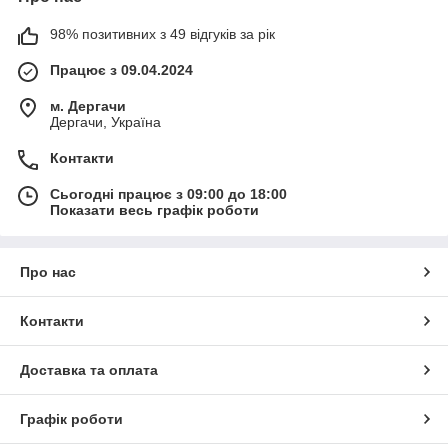
98% позитивних з 49 відгуків за рік
Працює з 09.04.2024
м. Дергачи
Дергачи, Україна
Контакти
Сьогодні працює з 09:00 до 18:00
Показати весь графік роботи
Про нас
Контакти
Доставка та оплата
Графік роботи