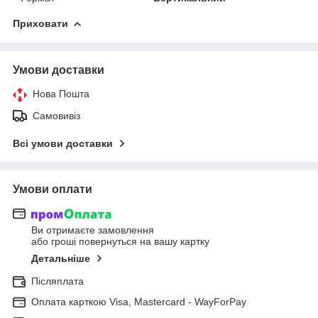
Приховати
Умови доставки
Нова Пошта
Самовивіз
Всі умови доставки
Умови оплати
Ви отримаєте замовлення
або гроші повернуться на вашу картку
Детальніше
Післяплата
Оплата карткою Visa, Mastercard - WayForPay