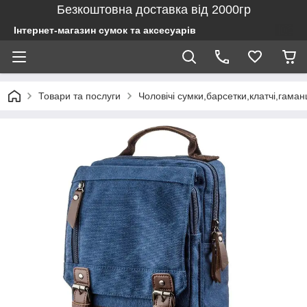
Безкоштовна доставка від 2000гр
Інтернет-магазин сумок та аксесуарів
Товари та послуги
Чоловічі сумки,барсетки,клатчі,гаман