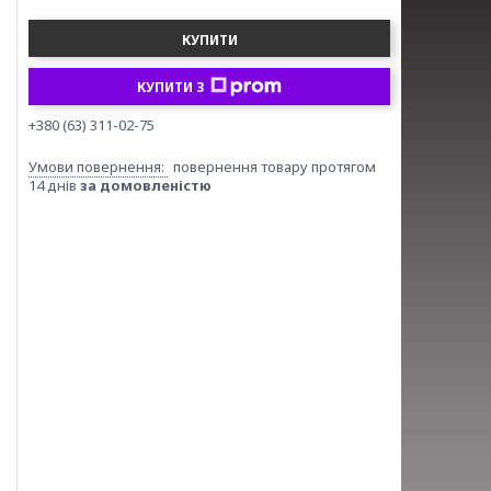
КУПИТИ
КУПИТИ З
+380 (63) 311-02-75
повернення товару протягом
14 днів
за домовленістю