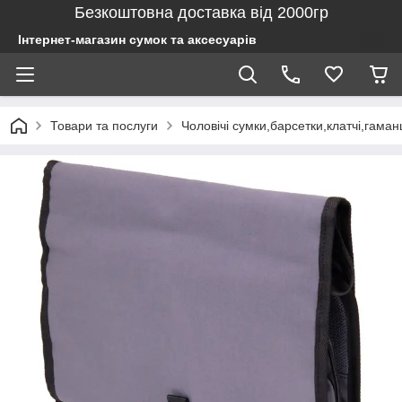
Безкоштовна доставка від 2000гр
Інтернет-магазин сумок та аксесуарів
Товари та послуги
Чоловічі сумки,барсетки,клатчі,гаман