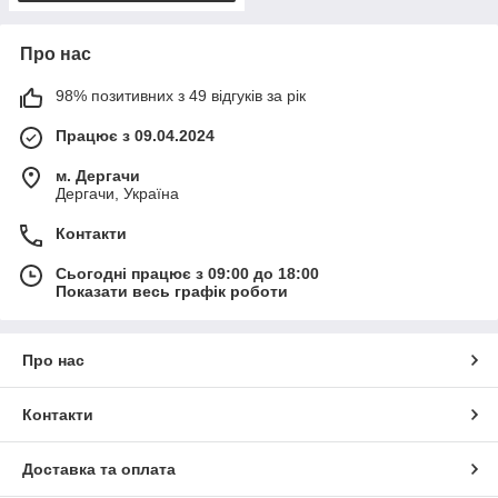
Про нас
98% позитивних з 49 відгуків за рік
Працює з 09.04.2024
м. Дергачи
Дергачи, Україна
Контакти
Сьогодні працює з 09:00 до 18:00
Показати весь графік роботи
Про нас
Контакти
Доставка та оплата