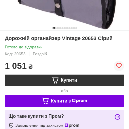
Дорожній органайзер Vintage 20653 Сірий
Готово до відправки
Код: 20653
Роздріб
1 051
₴
Купити
або
Купити з
Що таке купити з Пром?
Замовлення під захистом