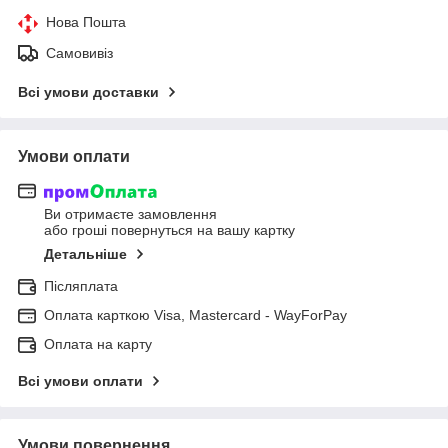
Нова Пошта
Самовивіз
Всі умови доставки
Умови оплати
Ви отримаєте замовлення
або гроші повернуться на вашу картку
Детальніше
Післяплата
Оплата карткою Visa, Mastercard - WayForPay
Оплата на карту
Всі умови оплати
Умови повернення