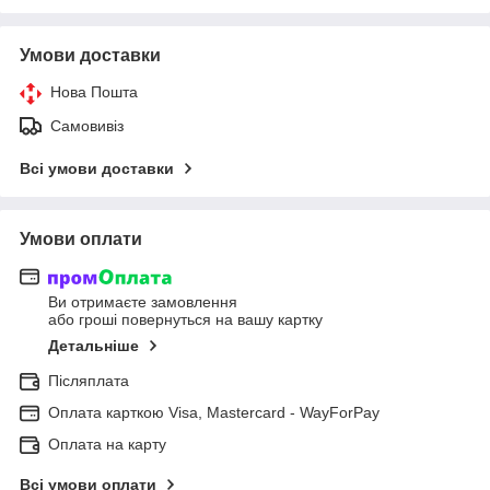
Умови доставки
Нова Пошта
Самовивіз
Всі умови доставки
Умови оплати
Ви отримаєте замовлення
або гроші повернуться на вашу картку
Детальніше
Післяплата
Оплата карткою Visa, Mastercard - WayForPay
Оплата на карту
Всі умови оплати