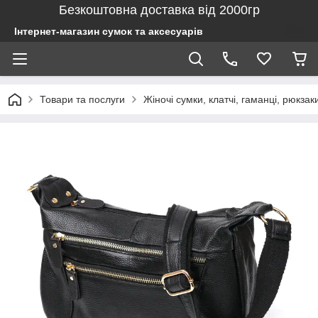
Безкоштовна доставка від 2000гр
Інтернет-магазин сумок та аксесуарів
Товари та послуги
Жіночі сумки, клатчі, гаманці, рюкзак