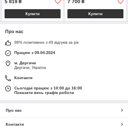
5 819
7 700
₴
₴
Купити
Купити
Про нас
98% позитивних з 49 відгуків за рік
Працює з 09.04.2024
м. Дергачи
Дергачи, Україна
Контакти
Сьогодні працює з 10:00 до 16:00
Показати весь графік роботи
Про нас
Контакти