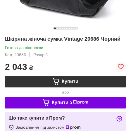
Шкіряна жіноча сумка Vintage 20686 Чорний
Готово до відправки
Код: 20686
Роздріб
2 043
₴
Купити
або
Купити з
Що таке купити з Пром?
Замовлення під захистом