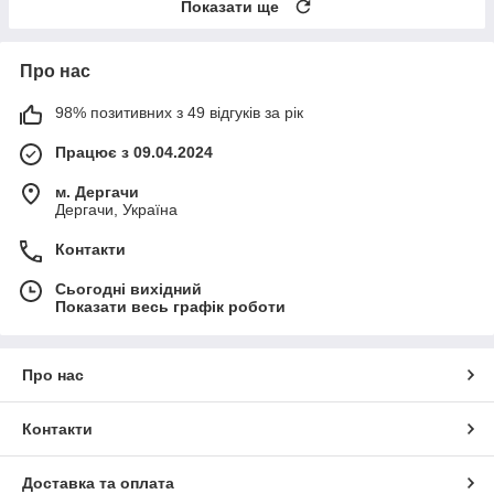
Показати ще
Про нас
98% позитивних з 49 відгуків за рік
Працює з 09.04.2024
м. Дергачи
Дергачи, Україна
Контакти
Сьогодні вихідний
Показати весь графік роботи
Про нас
Контакти
Доставка та оплата