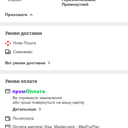
Прямокутний
Приховати
Умови доставки
Нова Пошта
Самовивіз
Всі умови доставки
Умови оплати
Ви отримаєте замовлення
або гроші повернуться на вашу картку
Детальніше
Післяплата
Оплата карткою Visa, Mastercard - WayForPay