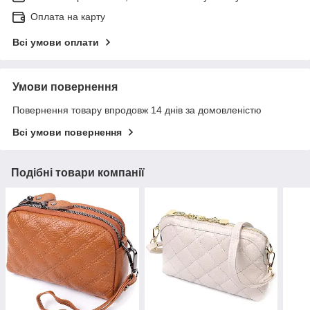
Оплата на карту
Всі умови оплати
Умови повернення
Повернення товару впродовж 14 днів за домовленістю
Всі умови повернення
Подібні товари компанії