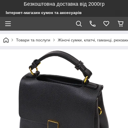
Безкоштовна доставка від 2000гр
Інтернет-магазин сумок та аксесуарів
Товари та послуги
Жіночі сумки, клатчі, гаманці, рюкзак