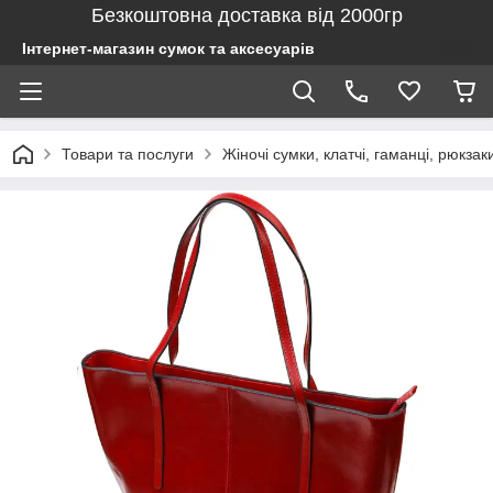
Безкоштовна доставка від 2000гр
Інтернет-магазин сумок та аксесуарів
Товари та послуги
Жіночі сумки, клатчі, гаманці, рюкзак