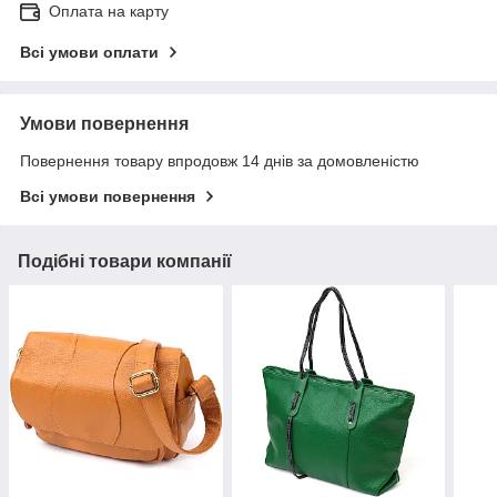
Оплата на карту
Всі умови оплати
Умови повернення
Повернення товару впродовж 14 днів за домовленістю
Всі умови повернення
Подібні товари компанії