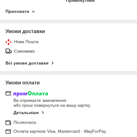
Прямокутний
Приховати
Умови доставки
Нова Пошта
Самовивіз
Всі умови доставки
Умови оплати
Ви отримаєте замовлення
або гроші повернуться на вашу картку
Детальніше
Післяплата
Оплата карткою Visa, Mastercard - WayForPay