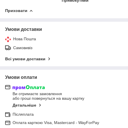
Прямокутний
Приховати
Умови доставки
Нова Пошта
Самовивіз
Всі умови доставки
Умови оплати
Ви отримаєте замовлення
або гроші повернуться на вашу картку
Детальніше
Післяплата
Оплата карткою Visa, Mastercard - WayForPay