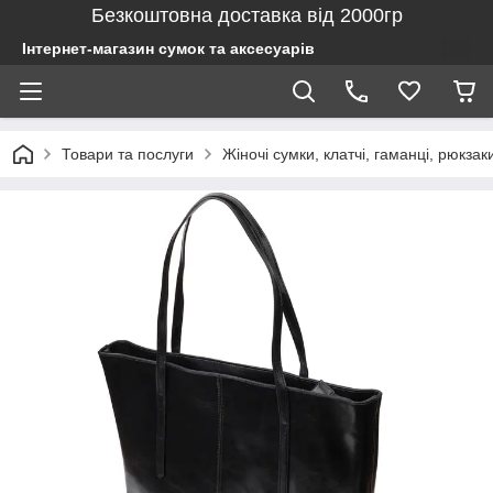
Безкоштовна доставка від 2000гр
Інтернет-магазин сумок та аксесуарів
Товари та послуги
Жіночі сумки, клатчі, гаманці, рюкзак