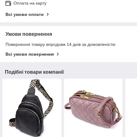
Оплата на карту
Всі умови оплати
Умови повернення
Повернення товару впродовж 14 днів за домовленістю
Всі умови повернення
Подібні товари компанії