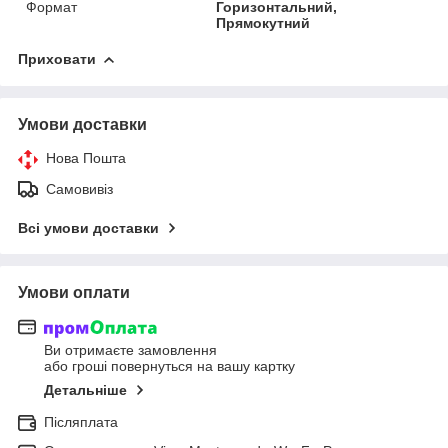
Формат
Горизонтальний,
Прямокутний
Приховати
Умови доставки
Нова Пошта
Самовивіз
Всі умови доставки
Умови оплати
Ви отримаєте замовлення
або гроші повернуться на вашу картку
Детальніше
Післяплата