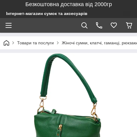
Безкоштовна доставка від 2000гр
Інтернет-магазин сумок та аксесуарів
Товари та послуги
Жіночі сумки, клатчі, гаманці, рюкзак