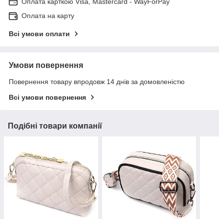
Оплата карткою Visa, Mastercard - WayForPay
Оплата на карту
Всі умови оплати
Умови повернення
Повернення товару впродовж 14 днів за домовленістю
Всі умови повернення
Подібні товари компанії