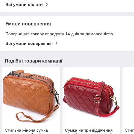
Всі умови оплати
Умови повернення
Повернення товару впродовж 14 днів за домовленістю
Всі умови повернення
Подібні товари компанії
Стильна жіноча сумка
Сумка на три відділення
Стил