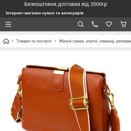
Безкоштовна доставка від 2000гр
Інтернет-магазин сумок та аксесуарів
Товари та послуги
Жіночі сумки, клатчі, гаманці, рюкзак