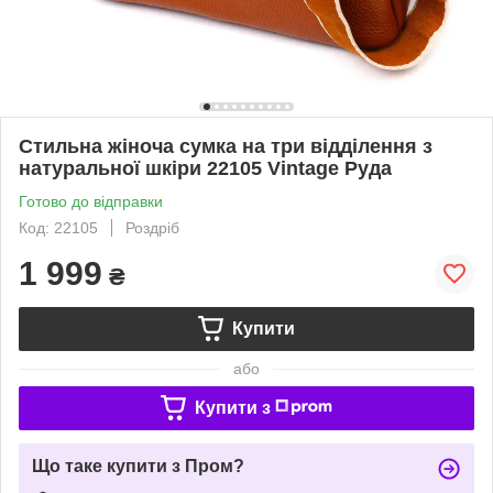
Стильна жіноча сумка на три відділення з
натуральної шкіри 22105 Vintage Руда
Готово до відправки
Код: 22105
Роздріб
1 999
₴
Купити
або
Купити з
Що таке купити з Пром?