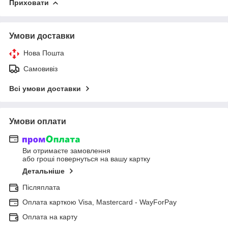
Приховати
Умови доставки
Нова Пошта
Самовивіз
Всі умови доставки
Умови оплати
Ви отримаєте замовлення
або гроші повернуться на вашу картку
Детальніше
Післяплата
Оплата карткою Visa, Mastercard - WayForPay
Оплата на карту