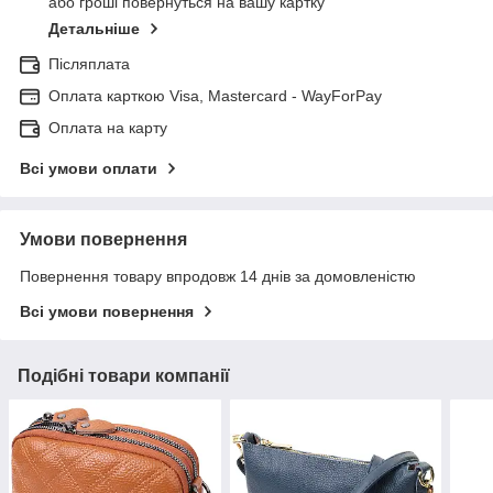
або гроші повернуться на вашу картку
Детальніше
Післяплата
Оплата карткою Visa, Mastercard - WayForPay
Оплата на карту
Всі умови оплати
Умови повернення
Повернення товару впродовж 14 днів за домовленістю
Всі умови повернення
Подібні товари компанії