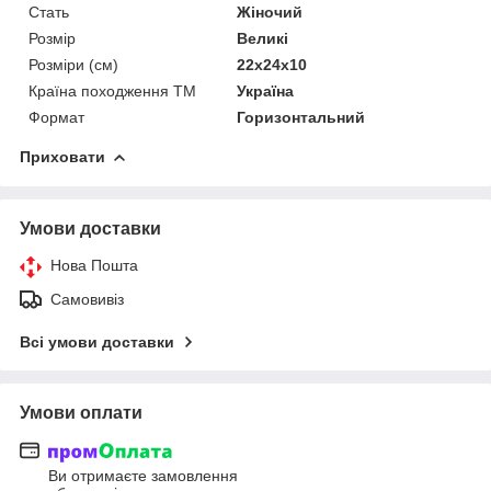
Стать
Жіночий
Розмір
Великі
Розміри (см)
22х24х10
Країна походження ТМ
Україна
Формат
Горизонтальний
Приховати
Умови доставки
Нова Пошта
Самовивіз
Всі умови доставки
Умови оплати
Ви отримаєте замовлення