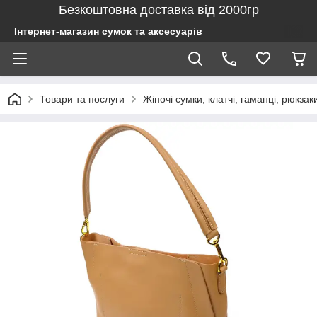
Безкоштовна доставка від 2000гр
Інтернет-магазин сумок та аксесуарів
Товари та послуги
Жіночі сумки, клатчі, гаманці, рюкзак