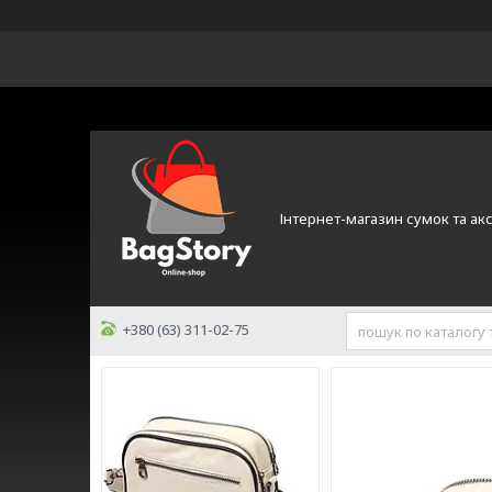
Інтернет-магазин сумок та ак
+380 (63) 311-02-75