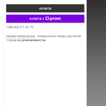
КУПИТИ
КУПИТИ З
+380 (63) 311-02-75
повернення товару протягом
14 днів
за домовленістю