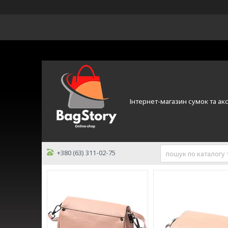
Інтернет-магазин сумок та ак
+380 (63) 311-02-75