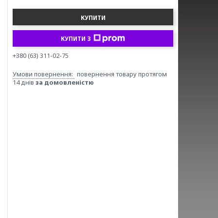
КУПИТИ
КУПИТИ З
+380 (63) 311-02-75
повернення товару протягом
14 днів
за домовленістю