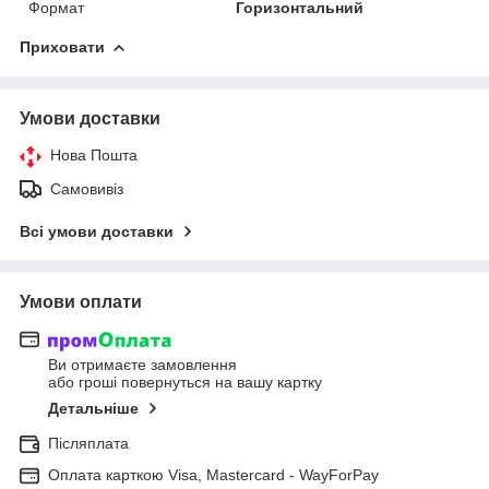
Формат
Горизонтальний
Приховати
Умови доставки
Нова Пошта
Самовивіз
Всі умови доставки
Умови оплати
Ви отримаєте замовлення
або гроші повернуться на вашу картку
Детальніше
Післяплата
Оплата карткою Visa, Mastercard - WayForPay