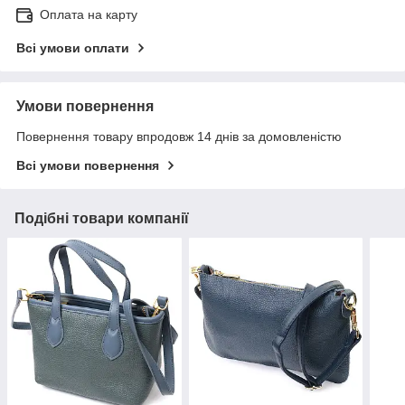
Оплата на карту
Всі умови оплати
Умови повернення
Повернення товару впродовж 14 днів за домовленістю
Всі умови повернення
Подібні товари компанії