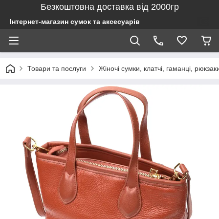
Безкоштовна доставка від 2000гр
Інтернет-магазин сумок та аксесуарів
Товари та послуги
Жіночі сумки, клатчі, гаманці, рюкзак