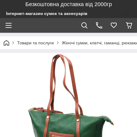
Безкоштовна доставка від 2000гр
Інтернет-магазин сумок та аксесуарів
Товари та послуги
Жіночі сумки, клатчі, гаманці, рюкзак