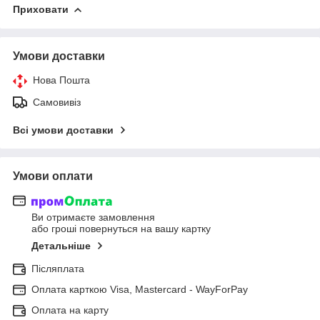
Приховати
Умови доставки
Нова Пошта
Самовивіз
Всі умови доставки
Умови оплати
Ви отримаєте замовлення
або гроші повернуться на вашу картку
Детальніше
Післяплата
Оплата карткою Visa, Mastercard - WayForPay
Оплата на карту