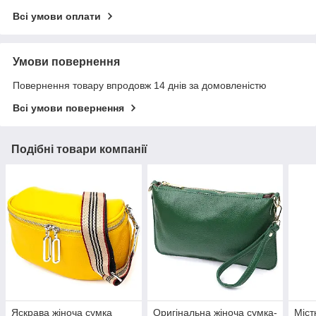
Всі умови оплати
Умови повернення
Повернення товару впродовж 14 днів за домовленістю
Всі умови повернення
Подібні товари компанії
Яскрава жіноча сумка
Оригінальна жіноча сумка-
Міст