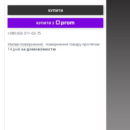
КУПИТИ
КУПИТИ З
+380 (63) 311-02-75
повернення товару протягом
14 днів
за домовленістю