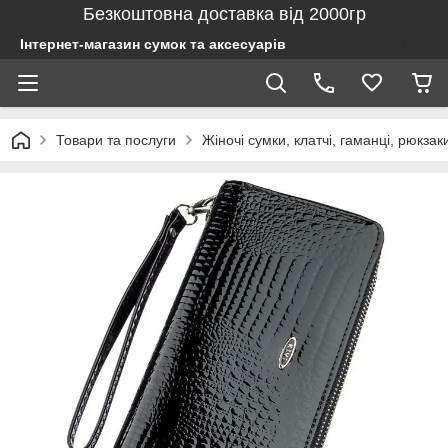
Безкоштовна доставка від 2000гр
Інтернет-магазин сумок та аксесуарів
Товари та послуги
Жіночі сумки, клатчі, гаманці, рюкзак