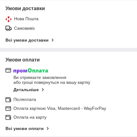
Умови доставки
Нова Пошта
Самовивіз
Всі умови доставки
Умови оплати
Ви отримаєте замовлення
або гроші повернуться на вашу картку
Детальніше
Післяплата
Оплата карткою Visa, Mastercard - WayForPay
Оплата на карту
Всі умови оплати