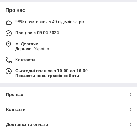
Про нас
98% позитивних з 49 відгуків за рік
Працює з 09.04.2024
м. Дергачи
Дергачи, Україна
Контакти
Сьогодні працює з 10:00 до 16:00
Показати весь графік роботи
Про нас
Контакти
Доставка та оплата