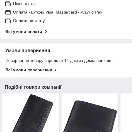
Післяплата
Оплата карткою Visa, Mastercard - WayForPay
Оплата на карту
Всі умови оплати
Умови повернення
Повернення товару впродовж 14 днів за домовленістю
Всі умови повернення
Подібні товари компанії