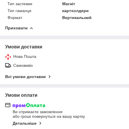
Тип застежки
Магніт
Тип гаманця
картхолдери
Формат
Вертикальний
Приховати
Умови доставки
Нова Пошта
Самовивіз
Всі умови доставки
Умови оплати
Ви отримаєте замовлення
або гроші повернуться на вашу картку
Детальніше