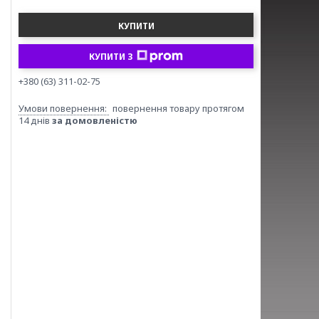
КУПИТИ
КУПИТИ З
+380 (63) 311-02-75
повернення товару протягом
14 днів
за домовленістю