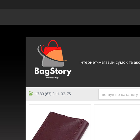
Інтернет-магазин сумок та ак
+380 (63) 311-02-75