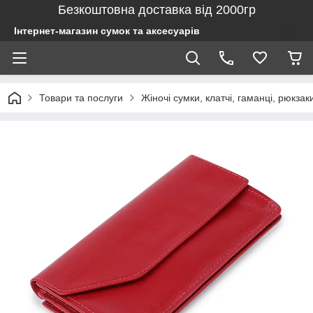
Безкоштовна доставка від 2000гр
Інтернет-магазин сумок та аксесуарів
Товари та послуги
Жіночі сумки, клатчі, гаманці, рюкзак