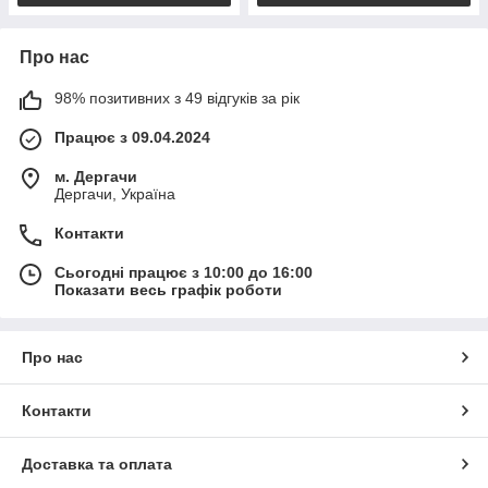
Про нас
98% позитивних з 49 відгуків за рік
Працює з 09.04.2024
м. Дергачи
Дергачи, Україна
Контакти
Сьогодні працює з 10:00 до 16:00
Показати весь графік роботи
Про нас
Контакти
Доставка та оплата