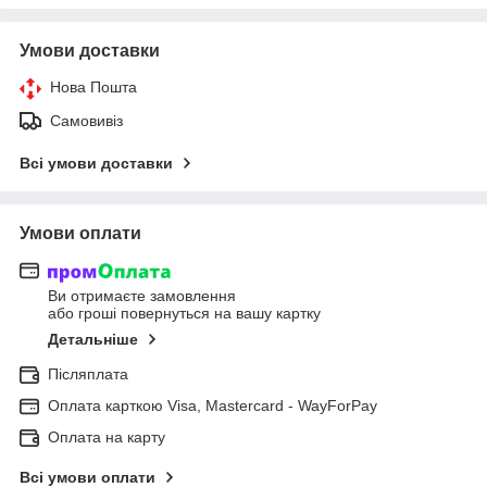
Умови доставки
Нова Пошта
Самовивіз
Всі умови доставки
Умови оплати
Ви отримаєте замовлення
або гроші повернуться на вашу картку
Детальніше
Післяплата
Оплата карткою Visa, Mastercard - WayForPay
Оплата на карту
Всі умови оплати