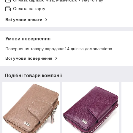
Оплата карткою Visa, Mastercard - WayForPay
Оплата на карту
Всі умови оплати
Умови повернення
Повернення товару впродовж 14 днів за домовленістю
Всі умови повернення
Подібні товари компанії