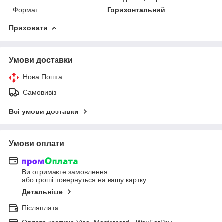
Формат
Горизонтальний
Приховати
Умови доставки
Нова Пошта
Самовивіз
Всі умови доставки
Умови оплати
Ви отримаєте замовлення
або гроші повернуться на вашу картку
Детальніше
Післяплата