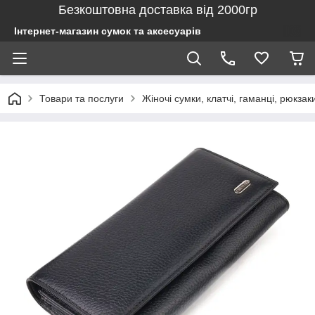
Безкоштовна доставка від 2000гр
Інтернет-магазин сумок та аксесуарів
Товари та послуги
Жіночі сумки, клатчі, гаманці, рюкзак