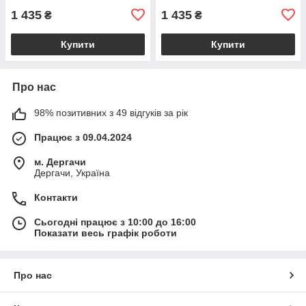
1 435
1 435
₴
₴
Купити
Купити
Про нас
98% позитивних з 49 відгуків за рік
Працює з 09.04.2024
м. Дергачи
Дергачи, Україна
Контакти
Сьогодні працює з 10:00 до 16:00
Показати весь графік роботи
Про нас