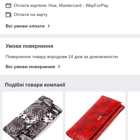
Оплата карткою Visa, Mastercard - WayForPay
Оплата на карту
Всі умови оплати
Умови повернення
Повернення товару впродовж 14 днів за домовленістю
Всі умови повернення
Подібні товари компанії