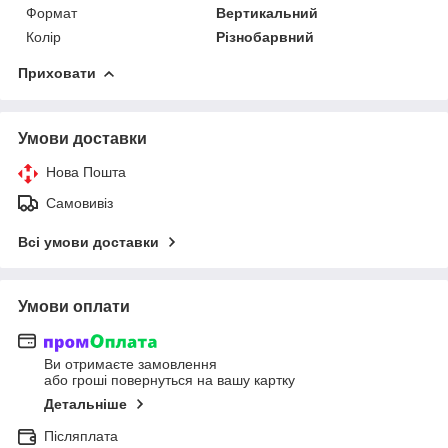
Формат
Вертикальний
Колір
Різнобарвний
Приховати
Умови доставки
Нова Пошта
Самовивіз
Всі умови доставки
Умови оплати
Ви отримаєте замовлення
або гроші повернуться на вашу картку
Детальніше
Післяплата