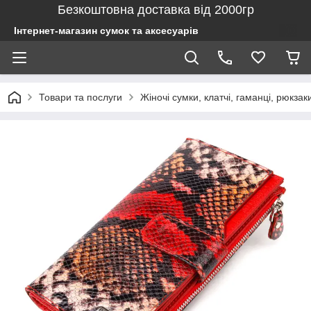
Безкоштовна доставка від 2000гр
Інтернет-магазин сумок та аксесуарів
Товари та послуги
Жіночі сумки, клатчі, гаманці, рюкзак