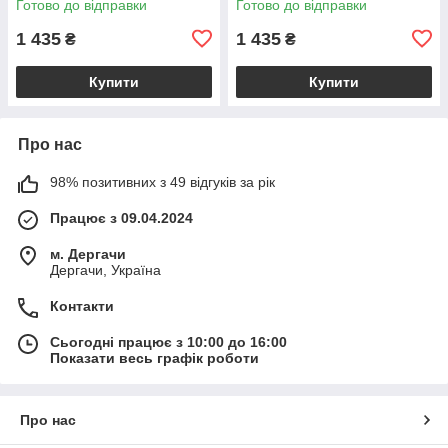
Готово до відправки
Готово до відправки
фіолетово-сірий VL18846
рожевий VL18847
1 435
1 435
₴
₴
Купити
Купити
Про нас
98% позитивних з 49 відгуків за рік
Працює з 09.04.2024
м. Дергачи
Дергачи, Україна
Контакти
Сьогодні працює з 10:00 до 16:00
Показати весь графік роботи
Про нас