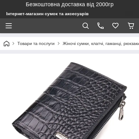
Безкоштовна доставка від 2000гр
Інтернет-магазин сумок та аксесуарів
Товари та послуги
Жіночі сумки, клатчі, гаманці, рюкзак