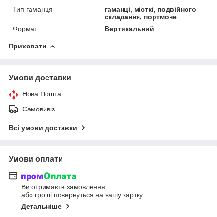
Тип гаманця
гаманці, місткі, подвійного
складання, портмоне
Формат
Вертикальний
Приховати
Умови доставки
Нова Пошта
Самовивіз
Всі умови доставки
Умови оплати
Ви отримаєте замовлення
або гроші повернуться на вашу картку
Детальніше