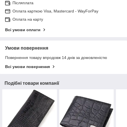
Післяплата
Оплата карткою Visa, Mastercard - WayForPay
Оплата на карту
Всі умови оплати
Умови повернення
Повернення товару впродовж 14 днів за домовленістю
Всі умови повернення
Подібні товари компанії