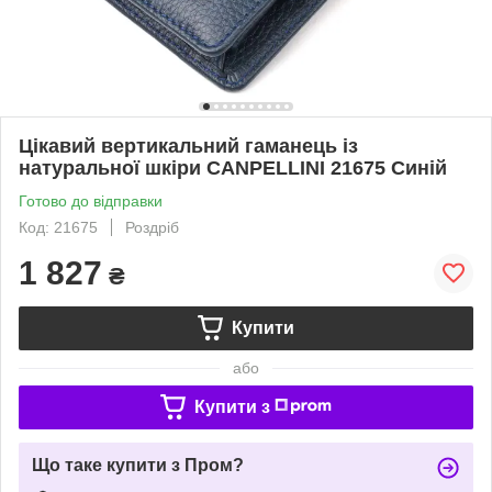
Цікавий вертикальний гаманець із
натуральної шкіри CANPELLINI 21675 Синій
Готово до відправки
Код: 21675
Роздріб
1 827
₴
Купити
або
Купити з
Що таке купити з Пром?