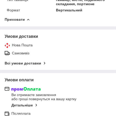
складання, портмоне
Формат
Вертикальний
Приховати
Умови доставки
Нова Пошта
Самовивіз
Всі умови доставки
Умови оплати
Ви отримаєте замовлення
або гроші повернуться на вашу картку
Детальніше
Післяплата