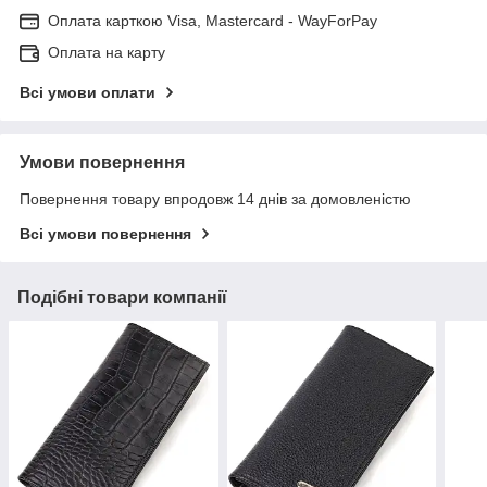
Оплата карткою Visa, Mastercard - WayForPay
Оплата на карту
Всі умови оплати
Умови повернення
Повернення товару впродовж 14 днів за домовленістю
Всі умови повернення
Подібні товари компанії