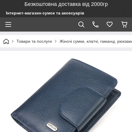
Безкоштовна доставка від 2000гр
Інтернет-магазин сумок та аксесуарів
Товари та послуги
Жіночі сумки, клатчі, гаманці, рюкзак