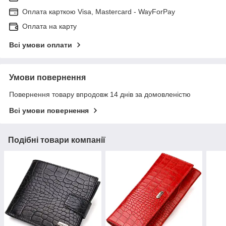
Оплата карткою Visa, Mastercard - WayForPay
Оплата на карту
Всі умови оплати
Умови повернення
Повернення товару впродовж 14 днів за домовленістю
Всі умови повернення
Подібні товари компанії