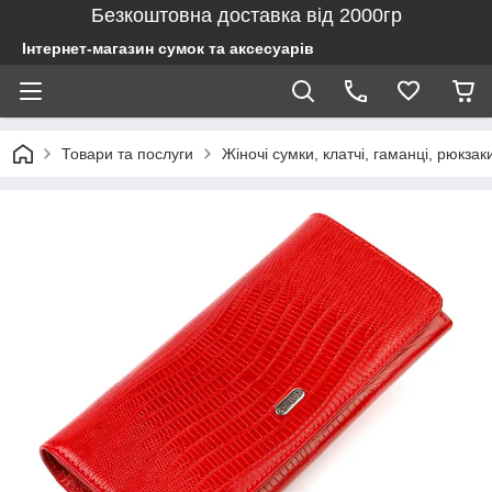
Безкоштовна доставка від 2000гр
Інтернет-магазин сумок та аксесуарів
Товари та послуги
Жіночі сумки, клатчі, гаманці, рюкзак