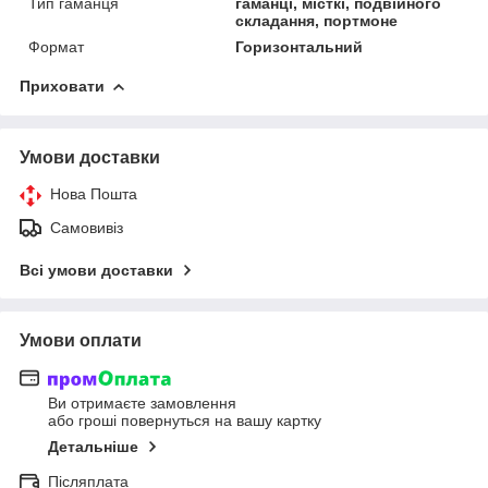
Тип гаманця
гаманці, місткі, подвійного
складання, портмоне
Формат
Горизонтальний
Приховати
Умови доставки
Нова Пошта
Самовивіз
Всі умови доставки
Умови оплати
Ви отримаєте замовлення
або гроші повернуться на вашу картку
Детальніше
Післяплата