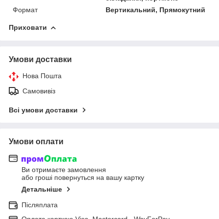
Формат
Вертикальний, Прямокутний
Приховати
Умови доставки
Нова Пошта
Самовивіз
Всі умови доставки
Умови оплати
Ви отримаєте замовлення
або гроші повернуться на вашу картку
Детальніше
Післяплата