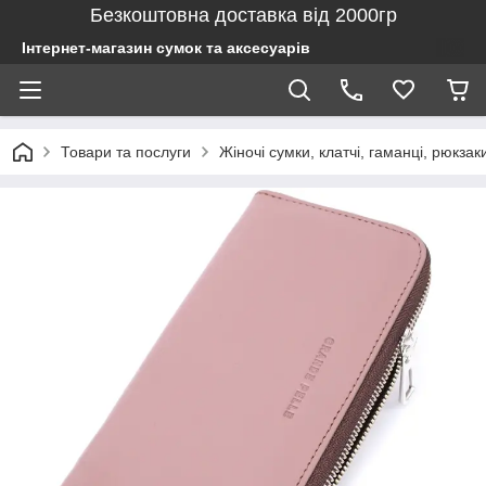
Безкоштовна доставка від 2000гр
Інтернет-магазин сумок та аксесуарів
Товари та послуги
Жіночі сумки, клатчі, гаманці, рюкзак