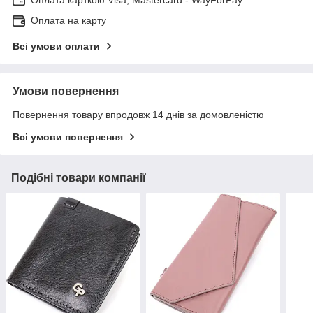
Оплата карткою Visa, Mastercard - WayForPay
Оплата на карту
Всі умови оплати
Умови повернення
Повернення товару впродовж 14 днів за домовленістю
Всі умови повернення
Подібні товари компанії