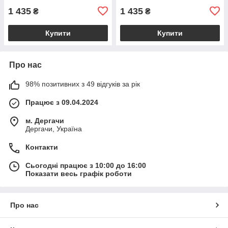
1 435
1 435
₴
₴
Купити
Купити
Про нас
98% позитивних з 49 відгуків за рік
Працює з 09.04.2024
м. Дергачи
Дергачи, Україна
Контакти
Сьогодні працює з 10:00 до 16:00
Показати весь графік роботи
Про нас