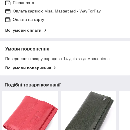
Післяплата
Оплата карткою Visa, Mastercard - WayForPay
Оплата на карту
Всі умови оплати
Умови повернення
Повернення товару впродовж 14 днів за домовленістю
Всі умови повернення
Подібні товари компанії