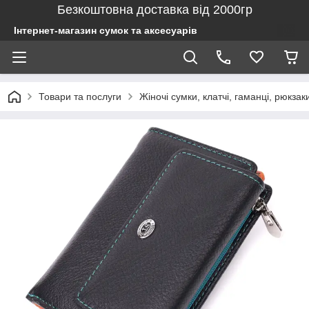
Безкоштовна доставка від 2000гр
Інтернет-магазин сумок та аксесуарів
Товари та послуги
Жіночі сумки, клатчі, гаманці, рюкзак