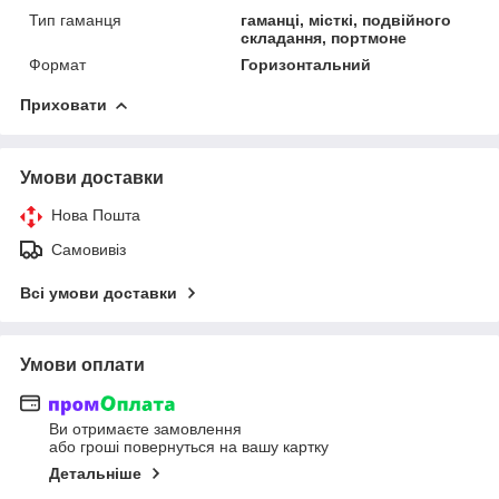
Тип гаманця
гаманці, місткі, подвійного
складання, портмоне
Формат
Горизонтальний
Приховати
Умови доставки
Нова Пошта
Самовивіз
Всі умови доставки
Умови оплати
Ви отримаєте замовлення
або гроші повернуться на вашу картку
Детальніше