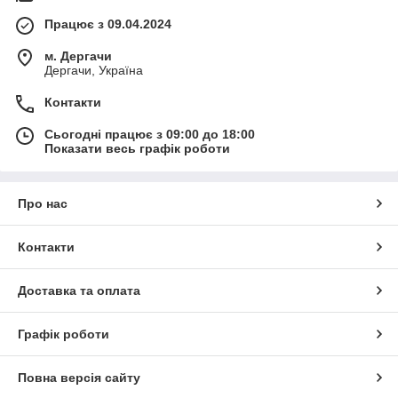
Працює з 09.04.2024
м. Дергачи
Дергачи, Україна
Контакти
Сьогодні працює з 09:00 до 18:00
Показати весь графік роботи
Про нас
Контакти
Доставка та оплата
Графік роботи
Повна версія сайту