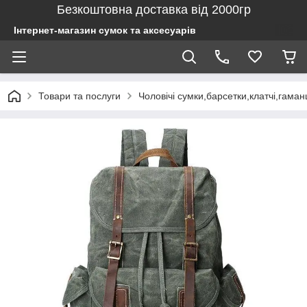
Безкоштовна доставка від 2000гр
Інтернет-магазин сумок та аксесуарів
Товари та послуги
Чоловічі сумки,барсетки,клатчі,гаман