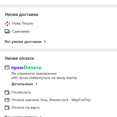
Умови доставки
Нова Пошта
Самовивіз
Всі умови доставки
Умови оплати
Ви отримаєте замовлення
або гроші повернуться на вашу картку
Детальніше
Післяплата
Оплата карткою Visa, Mastercard - WayForPay
Оплата на карту