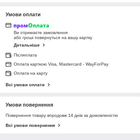
Умови оплати
Ви отримаєте замовлення
або гроші повернуться на вашу картку
Детальніше
Післяплата
Оплата карткою Visa, Mastercard - WayForPay
Оплата на карту
Всі умови оплати
Умови повернення
Повернення товару впродовж 14 днів за домовленістю
Всі умови повернення