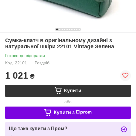
Сумка-клатч в оригінальному дизайні з
натуральної шкіри 22101 Vintage Зелена
Готово до відправки
Код: 22101
Роздріб
1 021
₴
Купити
або
Купити з
Що таке купити з Пром?