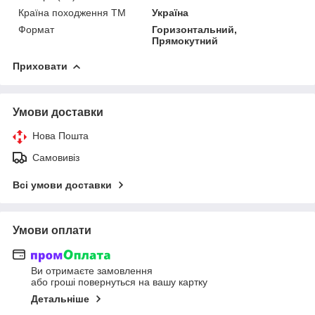
Країна походження ТМ
Україна
Формат
Горизонтальний,
Прямокутний
Приховати
Умови доставки
Нова Пошта
Самовивіз
Всі умови доставки
Умови оплати
Ви отримаєте замовлення
або гроші повернуться на вашу картку
Детальніше