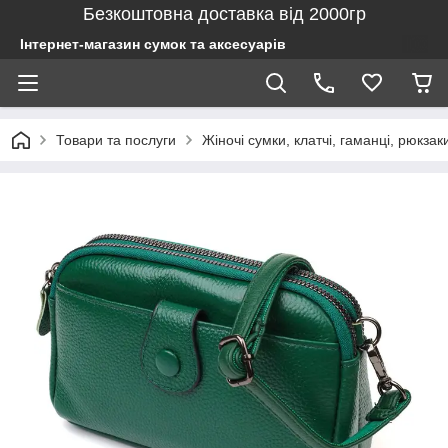
Безкоштовна доставка від 2000гр
Інтернет-магазин сумок та аксесуарів
Товари та послуги
Жіночі сумки, клатчі, гаманці, рюкзак