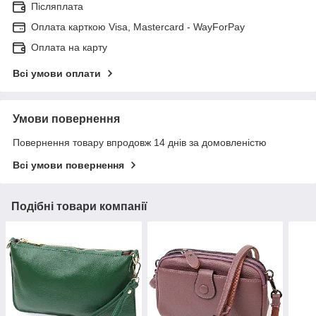
Післяплата
Оплата карткою Visa, Mastercard - WayForPay
Оплата на карту
Всі умови оплати
Умови повернення
Повернення товару впродовж 14 днів за домовленістю
Всі умови повернення
Подібні товари компанії