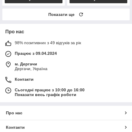
Показати ще
Про нас
98% позитивних з 49 відгуків за рік
Працює з 09.04.2024
м. Дергачи
Дергачи, Україна
Контакти
Сьогодні працює з 10:00 до 16:00
Показати весь графік роботи
Про нас
Контакти