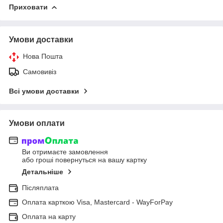
Приховати
Умови доставки
Нова Пошта
Самовивіз
Всі умови доставки
Умови оплати
Ви отримаєте замовлення
або гроші повернуться на вашу картку
Детальніше
Післяплата
Оплата карткою Visa, Mastercard - WayForPay
Оплата на карту