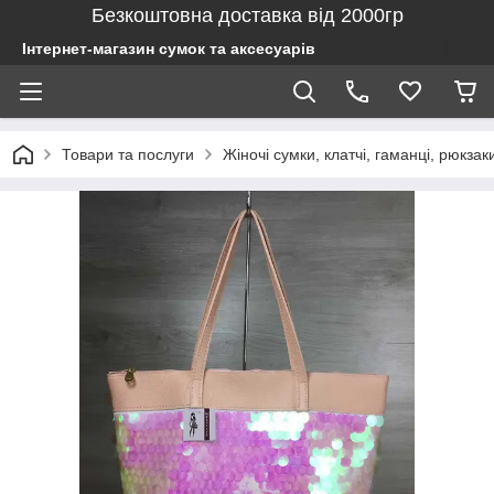
Безкоштовна доставка від 2000гр
Інтернет-магазин сумок та аксесуарів
Товари та послуги
Жіночі сумки, клатчі, гаманці, рюкзак