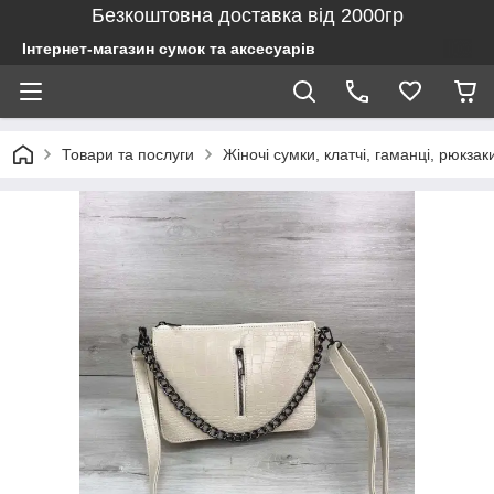
Безкоштовна доставка від 2000гр
Інтернет-магазин сумок та аксесуарів
Товари та послуги
Жіночі сумки, клатчі, гаманці, рюкзак