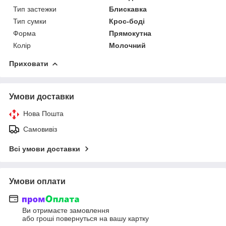
Тип застежки
Блискавка
Тип сумки
Крос-боді
Форма
Прямокутна
Колір
Молочний
Приховати
Умови доставки
Нова Пошта
Самовивіз
Всі умови доставки
Умови оплати
Ви отримаєте замовлення
або гроші повернуться на вашу картку