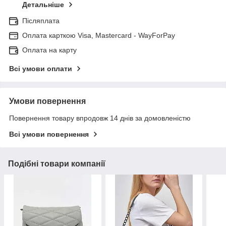
Детальніше
Післяплата
Оплата карткою Visa, Mastercard - WayForPay
Оплата на карту
Всі умови оплати
Умови повернення
Повернення товару впродовж 14 днів за домовленістю
Всі умови повернення
Подібні товари компанії