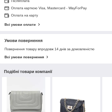
Післяплата
Оплата карткою Visa, Mastercard - WayForPay
Оплата на карту
Всі умови оплати
Умови повернення
Повернення товару впродовж 14 днів за домовленістю
Всі умови повернення
Подібні товари компанії