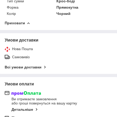
Тип сумки
Крос-боді
Форма
Прямокутна
Колір
Чорний
Приховати
Умови доставки
Нова Пошта
Самовивіз
Всі умови доставки
Умови оплати
Ви отримаєте замовлення
або гроші повернуться на вашу картку
Детальніше