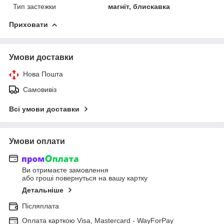
Тип застежки
магніт, блискавка
Приховати
Умови доставки
Нова Пошта
Самовивіз
Всі умови доставки
Умови оплати
Ви отримаєте замовлення
або гроші повернуться на вашу картку
Детальніше
Післяплата
Оплата карткою Visa, Mastercard - WayForPay