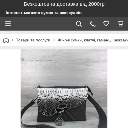
Безкоштовна доставка від 2000гр
Інтернет-магазин сумок та аксесуарів
Товари та послуги
Жіночі сумки, клатчі, гаманці, рюкзак