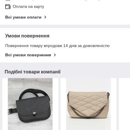
Оплата на карту
Всі умови оплати
Умови повернення
Повернення товару впродовж 14 днів за домовленістю
Всі умови повернення
Подібні товари компанії