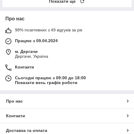
Показати ще
Про нас
98% позитивних з 49 відгуків за рік
Працює з 09.04.2024
м. Дергачи
Дергачи, Україна
Контакти
Сьогодні працює з 09:00 до 18:00
Показати весь графік роботи
Про нас
Контакти
Доставка та оплата