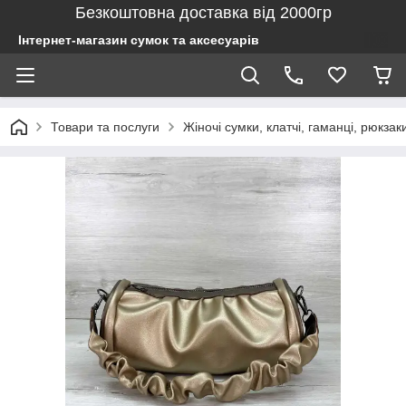
Безкоштовна доставка від 2000гр
Інтернет-магазин сумок та аксесуарів
Товари та послуги
Жіночі сумки, клатчі, гаманці, рюкзак