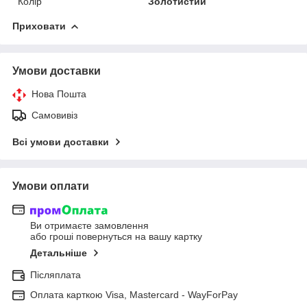
Колір
Золотистий
Приховати
Умови доставки
Нова Пошта
Самовивіз
Всі умови доставки
Умови оплати
Ви отримаєте замовлення
або гроші повернуться на вашу картку
Детальніше
Післяплата
Оплата карткою Visa, Mastercard - WayForPay