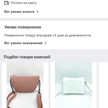
Оплата на карту
Всі умови оплати
Умови повернення
Повернення товару впродовж 14 днів за домовленістю
Всі умови повернення
Подібні товари компанії