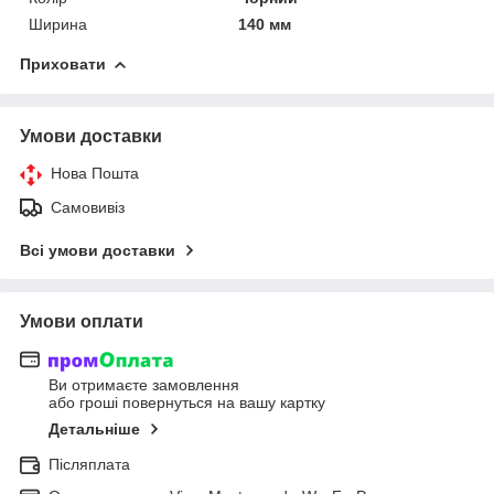
Ширина
140 мм
Приховати
Умови доставки
Нова Пошта
Самовивіз
Всі умови доставки
Умови оплати
Ви отримаєте замовлення
або гроші повернуться на вашу картку
Детальніше
Післяплата