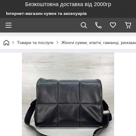
Безкоштовна доставка від 2000гр
Інтернет-магазин сумок та аксесуарів
Товари та послуги
Жіночі сумки, клатчі, гаманці, рюкзак