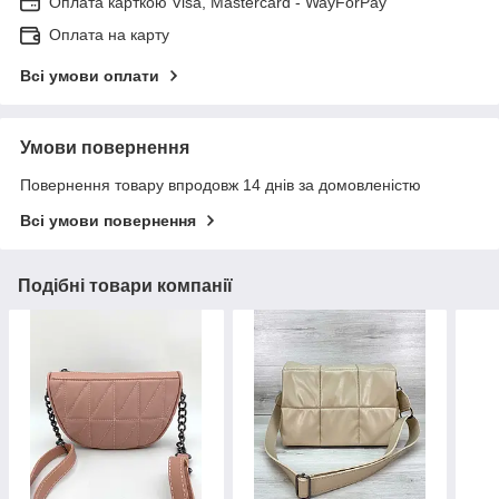
Оплата карткою Visa, Mastercard - WayForPay
Оплата на карту
Всі умови оплати
Умови повернення
Повернення товару впродовж 14 днів за домовленістю
Всі умови повернення
Подібні товари компанії