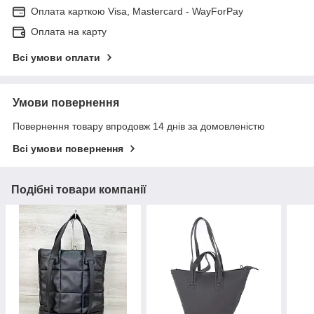
Оплата карткою Visa, Mastercard - WayForPay
Оплата на карту
Всі умови оплати
Умови повернення
Повернення товару впродовж 14 днів за домовленістю
Всі умови повернення
Подібні товари компанії