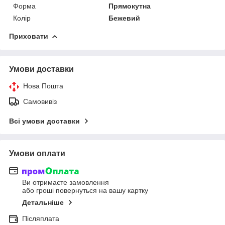
Форма
Прямокутна
Колір
Бежевий
Приховати
Умови доставки
Нова Пошта
Самовивіз
Всі умови доставки
Умови оплати
Ви отримаєте замовлення
або гроші повернуться на вашу картку
Детальніше
Післяплата