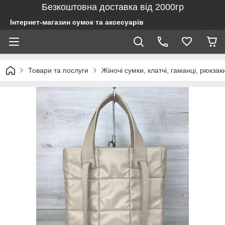
Безкоштовна доставка від 2000гр
Інтернет-магазин сумок та аксесуарів
Товари та послуги
Жіночі сумки, клатчі, гаманці, рюкзак