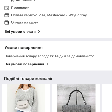
Післяплата
Оплата карткою Visa, Mastercard - WayForPay
Оплата на карту
Всі умови оплати
Умови повернення
Повернення товару впродовж 14 днів за домовленістю
Всі умови повернення
Подібні товари компанії