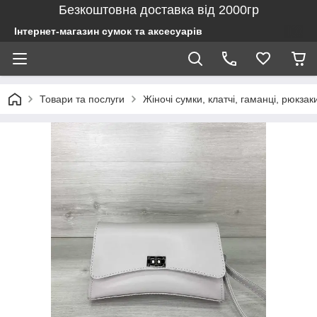
Безкоштовна доставка від 2000гр
Інтернет-магазин сумок та аксесуарів
Товари та послуги
Жіночі сумки, клатчі, гаманці, рюкзак