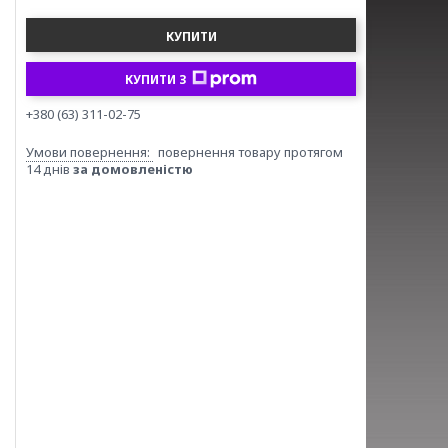
КУПИТИ
КУПИТИ З
+380 (63) 311-02-75
повернення товару протягом
14 днів
за домовленістю