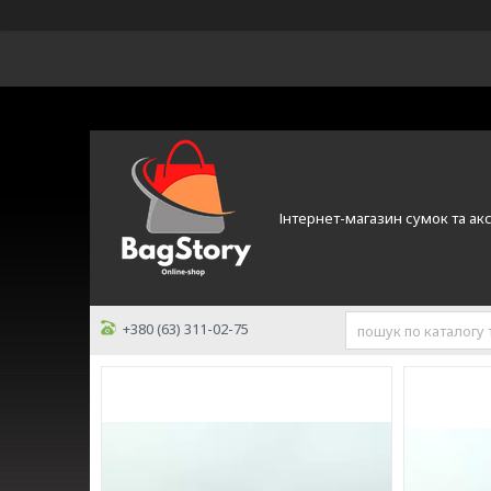
Інтернет-магазин сумок та ак
+380 (63) 311-02-75