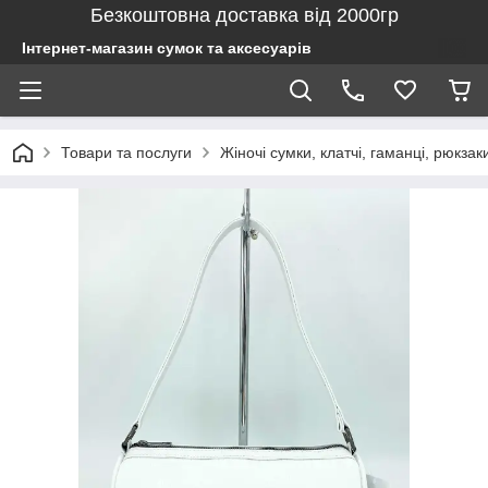
Безкоштовна доставка від 2000гр
Інтернет-магазин сумок та аксесуарів
Товари та послуги
Жіночі сумки, клатчі, гаманці, рюкзак