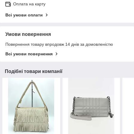
Оплата на карту
Всі умови оплати
Умови повернення
Повернення товару впродовж 14 днів за домовленістю
Всі умови повернення
Подібні товари компанії