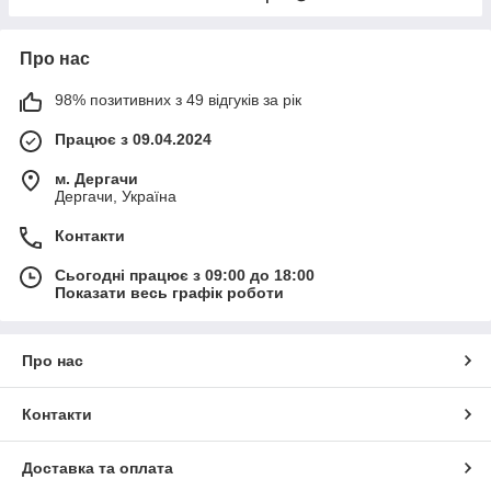
Про нас
98% позитивних з 49 відгуків за рік
Працює з 09.04.2024
м. Дергачи
Дергачи, Україна
Контакти
Сьогодні працює з 09:00 до 18:00
Показати весь графік роботи
Про нас
Контакти
Доставка та оплата