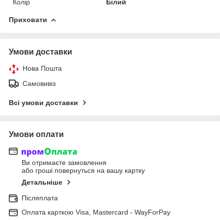
Колір
Білий
Приховати
Умови доставки
Нова Пошта
Самовивіз
Всі умови доставки
Умови оплати
Ви отримаєте замовлення
або гроші повернуться на вашу картку
Детальніше
Післяплата
Оплата карткою Visa, Mastercard - WayForPay