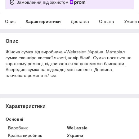
Замовлення під захистом
Опис
Характеристики
Доставка
Оплата
Умови 
Опис
Жіноча сумка від виробника «Welassie» Україна. Матеріал
сумки екошкіра високої якості, колір білий. Сумка носиться на
короткому ремінці, відкривається за допомогою блискавки.
Всередині сумка на підкладці має кишеню. Довжина
плечового ременя 57 см.
Характеристики
Основні
Виробник
WeLassie
Країна виробник
Україна