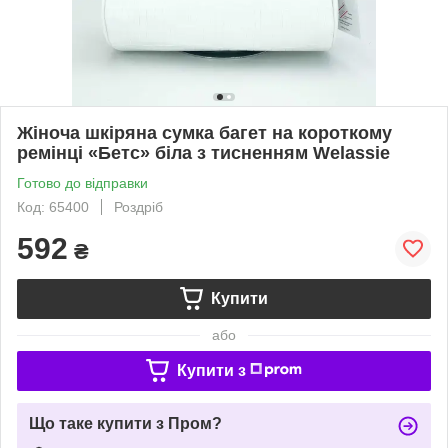
Жіноча шкіряна сумка багет на короткому
ремінці «Бетс» біла з тисненням Welassie
Готово до відправки
Код: 65400
Роздріб
592
₴
Купити
або
Купити з
Що таке купити з Пром?