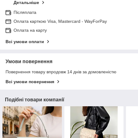
Детальніше
Післяплата
Оплата карткою Visa, Mastercard - WayForPay
Оплата на карту
Всі умови оплати
Умови повернення
Повернення товару впродовж 14 днів за домовленістю
Всі умови повернення
Подібні товари компанії