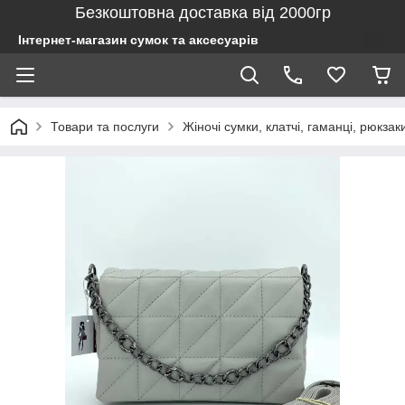
Безкоштовна доставка від 2000гр
Інтернет-магазин сумок та аксесуарів
Товари та послуги
Жіночі сумки, клатчі, гаманці, рюкзак