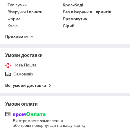
Тип сумки
Крос-боді
Візерунки і принти
Без візерунків і принтів
Форма
Прямокутна
Колір
Сірий
Приховати
Умови доставки
Нова Пошта
Самовивіз
Всі умови доставки
Умови оплати
Ви отримаєте замовлення
або гроші повернуться на вашу картку